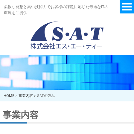
柔軟な発想と高い技術力でお客様の課題に応じた最適なITの
環境をご提供
HOME
>
事業内容
> SATの強み
事業内容