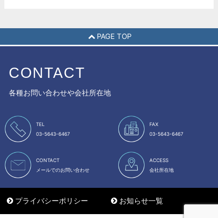
PAGE TOP
CONTACT
各種お問い合わせや会社所在地
TEL
FAX
03-5643-6467
03-5643-6467
CONTACT
ACCESS
メールでのお問い合わせ
会社所在地
プライバシーポリシー
お知らせ一覧