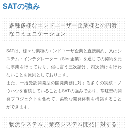
SATの強み
多種多様なエンドユーザー企業様との
円滑
なコミュニケーション
SATは、様々な業種のエンドユーザ企業と直接契約、又はシ
ステム・インテグレーター（SIer企業）を通じての契約を元
に事業を行っており、俗に言う三次請け、四次請けを行わ
ないことを原則としております。
また、一括受託開発型の開発業務に対する多くの実績・ノ
ウハウを蓄積していることもSATの強みであり、常駐型の開
発プロジェクトを含めて、柔軟な開発体制を構築すること
ができます。
物流システム、業務システム開発に対する