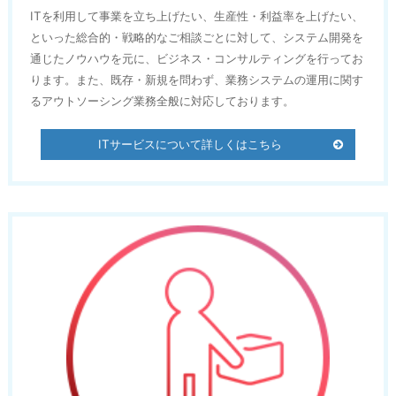
ITを利用して事業を立ち上げたい、生産性・利益率を上げたい、
といった総合的・戦略的なご相談ごとに対して、システム開発を
通じたノウハウを元に、ビジネス・コンサルティングを行ってお
ります。また、既存・新規を問わず、業務システムの運用に関す
るアウトソーシング業務全般に対応しております。
ITサービスについて詳しくはこちら