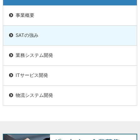
事業概要
SATの強み
業務システム開発
ITサービス開発
物流システム開発