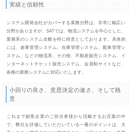
実績と信頼性
システム開発会社がカバーする業務分野は、非常に幅広い
分野がありますが、SATでは、物流システムを中心とした、
業務系のシステム全般を特に得意としております。具体的
には、倉庫管理システム、在庫管理システム、配車管理シ
ステム、などの物流系、その他、不動産販売システム、イ
ンターネットチケット販売システム、会員制サイトなど、
各種の業務システムに対応いたします。
小回りの良さ、意思決定の速さ、そして熱
意
これまで顧客企業のご担当者様から頂戴するお言葉の中
で、弊社を評価していただいている一番のポイントは、大