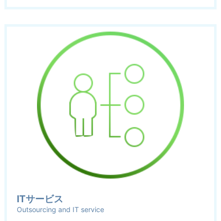
ITサービス
Outsourcing and IT service