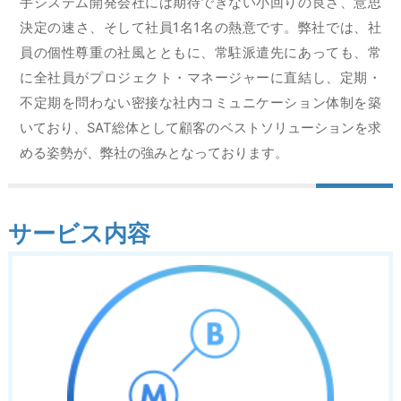
手システム開発会社には期待できない小回りの良さ、意思
決定の速さ、そして社員1名1名の熱意です。弊社では、社
員の個性尊重の社風とともに、常駐派遣先にあっても、常
に全社員がプロジェクト・マネージャーに直結し、定期・
不定期を問わない密接な社内コミュニケーション体制を築
いており、SAT総体として顧客のベストソリューションを求
める姿勢が、弊社の強みとなっております。
サービス内容