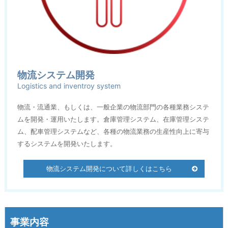
物流システム開発
Logistics and inventroy system
物流・流通業、もしくは、一般企業の物流部門の各種業務システ
ムを開発・運用いたします。倉庫管理システム、在庫管理システ
ム、配車管理システムなど、各種の物流業務の生産性向上に寄与
するシステムを開発いたします。
物流システム開発について詳しくはこちら
事業内容