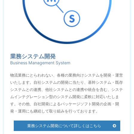
業務システム開発
Business Management System
物流業務にとらわれない、各種の業務向けシステムを開発・運営
いたします。自社システムの開発に当たり、基幹システム・既存
システムとの連携、他社システムとの連携や統合を含む、システ
ムインテグレーション型のシステム開発に柔軟に対応いたしま
す。その他、自社開発によるパッケージソフト開発の企画・開
発・運用にも継続して取り組みを行っております。
業務システム開発について詳しくはこちら