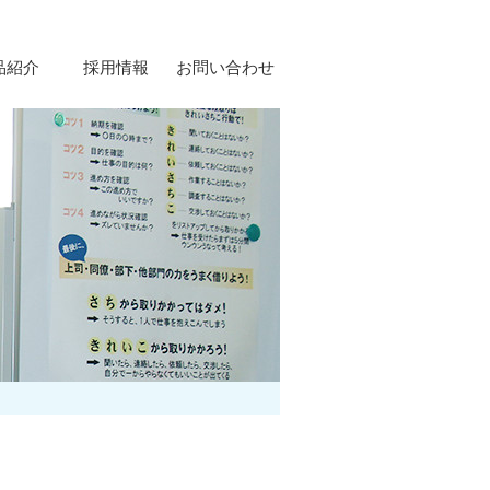
品紹介
採用情報
お問い合わせ