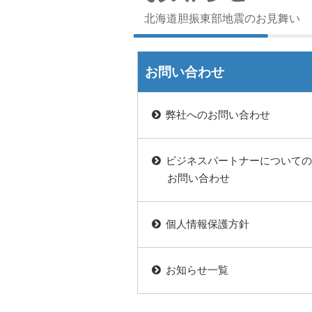
北海道胆振東部地震のお見舞い
お問い合わせ
弊社へのお問い合わせ
ビジネスパートナーについて
お問い合わせ
個人情報保護方針
お知らせ一覧