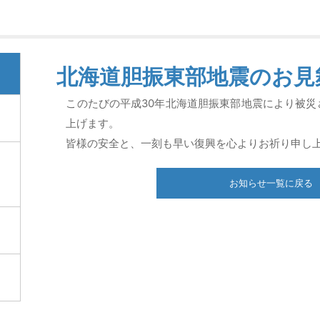
北海道胆振東部地震のお見
このたびの平成30年北海道胆振東部地震により被
上げます。
皆様の安全と、一刻も早い復興を心よりお祈り申し
の
お知らせ一覧に戻る