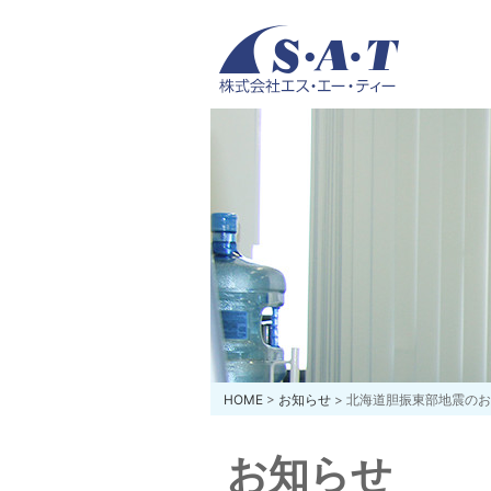
HOME
>
お知らせ
> 北海道胆振東部地震の
お知らせ