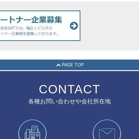
PAGE TOP
CONTACT
各種お問い合わせや会社所在地